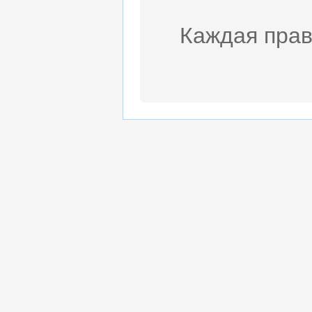
Каждая прав